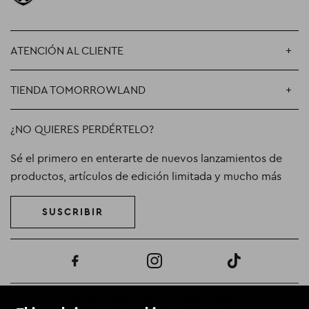
ATENCIÓN AL CLIENTE
TIENDA TOMORROWLAND
¿NO QUIERES PERDÉRTELO?
Sé el primero en enterarte de nuevos lanzamientos de
productos, artículos de edición limitada y mucho más
SUSCRIBIR
Facebook
Instagram
TikTok