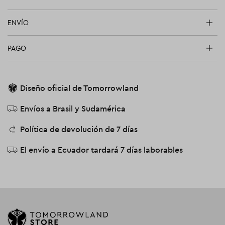
ENVÍO
PAGO
Diseño oficial de Tomorrowland
Envíos a Brasil y Sudamérica
Política de devolución de 7 días
El envío a Ecuador tardará 7 días laborables