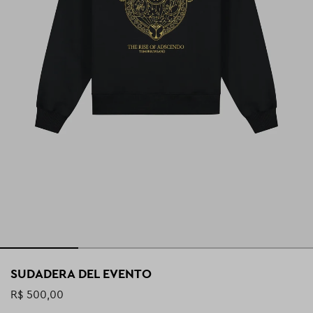
SUDADERA DEL EVENTO
R$ 500,00