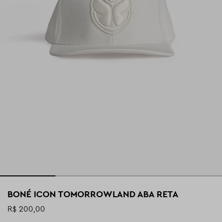
BONÉ ICON TOMORROWLAND ABA RETA
R$ 200,00