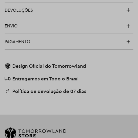
DEVOLUÇÕES
ENVIO
PAGAMENTO
Design Oficial do Tomorrowland
Entregamos em Todo o Brasil
Política de devolução de 07 dias