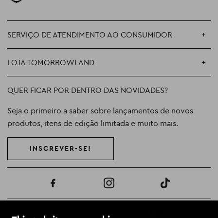
SERVIÇO DE ATENDIMENTO AO CONSUMIDOR
LOJA TOMORROWLAND
QUER FICAR POR DENTRO DAS NOVIDADES?
Seja o primeiro a saber sobre lançamentos de novos
produtos, itens de edição limitada e muito mais.
INSCREVER-SE!
Facebook
Instagram
TikTok