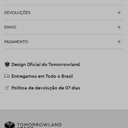
DEVOLUÇÕES
ENVIO
PAGAMENTO
Design Oficial do Tomorrowland
Entregamos em Todo o Brasil
Política de devolução de 07 dias