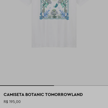
CAMISETA BOTANIC TOMORROWLAND
R$ 195,00