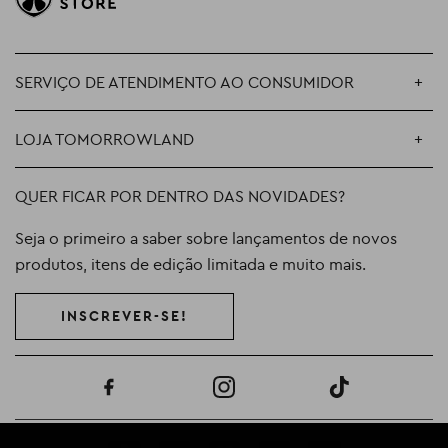
SERVIÇO DE ATENDIMENTO AO CONSUMIDOR
LOJA TOMORROWLAND
QUER FICAR POR DENTRO DAS NOVIDADES?
Seja o primeiro a saber sobre lançamentos de novos
produtos, itens de edição limitada e muito mais.
INSCREVER-SE!
Facebook
Instagram
TikTok